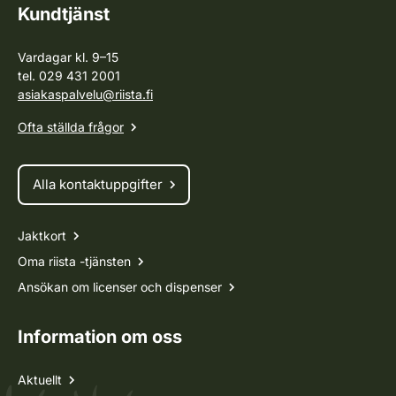
Kundtjänst
Vardagar kl. 9–15
tel. 029 431 2001
asiakaspalvelu@riista.fi
Ofta ställda frågor
Alla kontaktuppgifter
Jaktkort
Oma riista -tjänsten
Ansökan om licenser och dispenser
Information om oss
Aktuellt