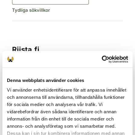
Tydliga sökvillkor
Denna webbplats använder cookies
Vi använder enhetsidentifierare för att anpassa innehållet
och annonserna till användarna, tillhandahålla funktioner
för sociala medier och analysera vår trafik. Vi
vidarebefordrar även sådana identifierare och annan
information från din enhet till de sociala medier och
annons- och analysföretag som vi samarbetar med.
Dessa kan i sin tur kombinera informationen med annan