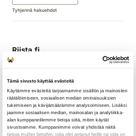
Tyhjennä hakuehdot
Tämä sivusto käyttää evästeitä
Käytämme evästeitä tarjoamamme sisällön ja mainosten
räätälöimiseen, sosiaalisen median ominaisuuksien
tukemiseen ja kävijämäärämme analysoimiseen. Lisäksi
jaamme sosiaalisen median, mainosalan ja analytiikka-
alan kumppaneillemme tietoja siitä, miten käytät
sivustoamme. Kumppanimme voivat yhdistää näitä
tietoja muihin tietoihin, joita olet antanut heille tai joita on