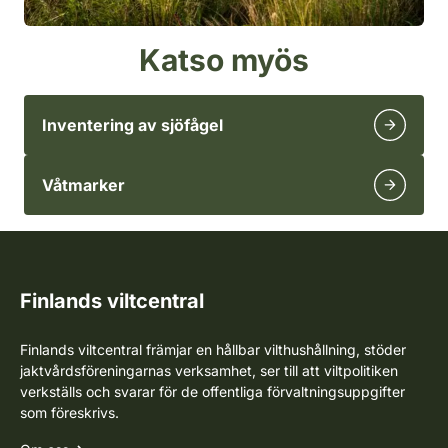
Katso myös
Inventering av sjöfågel
Våtmarker
Finlands viltcentral
Finlands viltcentral främjar en hållbar vilthushållning, stöder
jaktvårdsföreningarnas verksamhet, ser till att viltpolitiken
verkställs och svarar för de offentliga förvaltningsuppgifter
som föreskrivs.