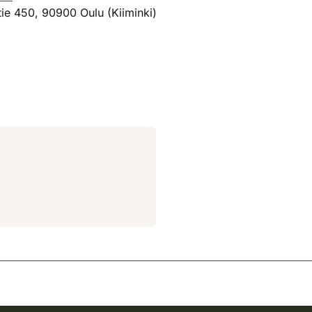
ie 450, 90900 Oulu (Kiiminki)