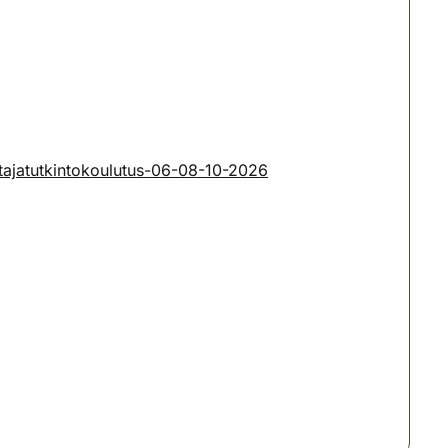
tajatutkintokoulutus-06-08-10-2026