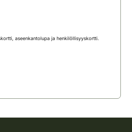
ti, aseenkantolupa ja henkilöllisyyskortti.