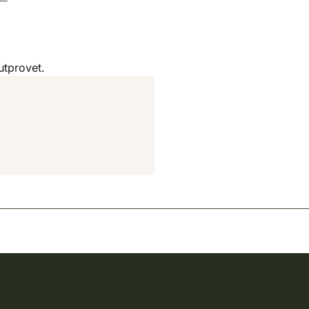
utprovet.