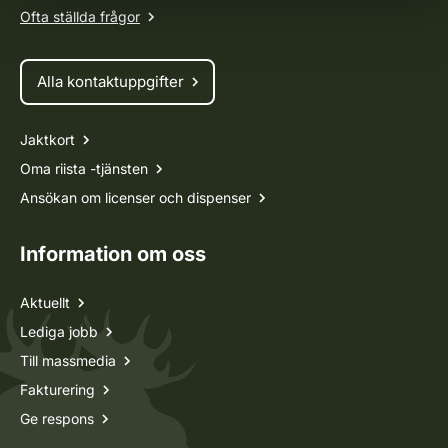
Ofta ställda frågor
Alla kontaktuppgifter
Jaktkort
Oma riista -tjänsten
Ansökan om licenser och dispenser
Information om oss
Aktuellt
Lediga jobb
Till massmedia
Fakturering
Ge respons