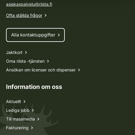
asiakaspalvelu@riista.fi
Ofta ställda frågor
Alla kontaktuppgifter
Jaktkort
Oma riista -tjänsten
Ansökan om licenser och dispenser
Information om oss
Aktuellt
Lediga jobb
Till massmedia
Fakturering