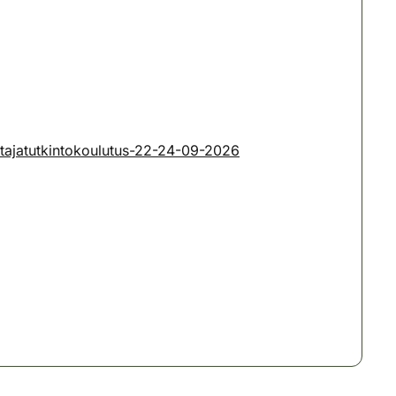
stajatutkintokoulutus-22-24-09-2026