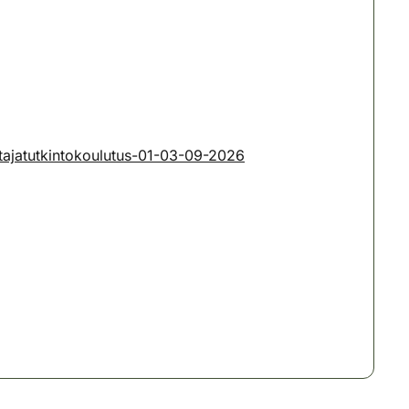
tajatutkintokoulutus-01-03-09-2026