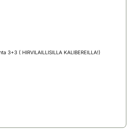
munta 3+3 ( HIRVILAILLISILLA KALIBEREILLA!)