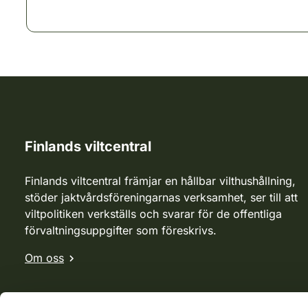
Finlands viltcentral
Finlands viltcentral främjar en hållbar vilthushållning,
stöder jaktvårdsföreningarnas verksamhet, ser till att
viltpolitiken verkställs och svarar för de offentliga
förvaltningsuppgifter som föreskrivs.
Om oss