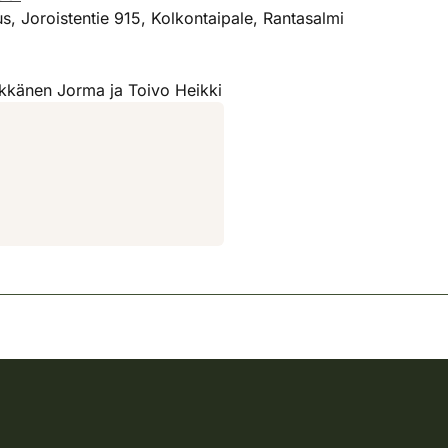
, Joroistentie 915, Kolkontaipale, Rantasalmi
kkänen Jorma ja Toivo Heikki