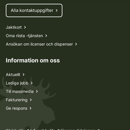
Alla kontaktuppgifter
Jaktkort
Oma riista -tjänsten
Ansökan om licenser och dispenser
Information om oss
Aktuellt
Lediga jobb
Till massmedia
Fakturering
Ge respons