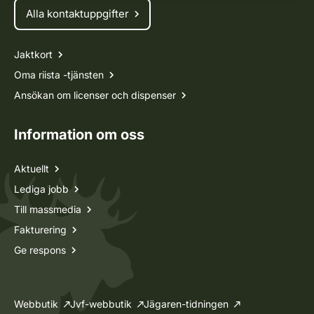
Alla kontaktuppgifter
Jaktkort
Oma riista -tjänsten
Ansökan om licenser och dispenser
Information om oss
Aktuellt
Lediga jobb
Till massmedia
Fakturering
Ge respons
Webbutik
Jvf-webbutik
Jägaren-tidningen