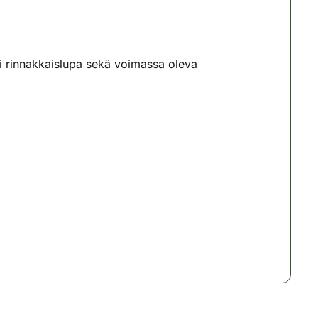
i rinnakkaislupa sekä voimassa oleva