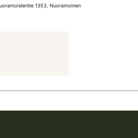
uoramoistentie 1353, Nuoramoinen