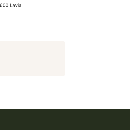
8600 Lavia