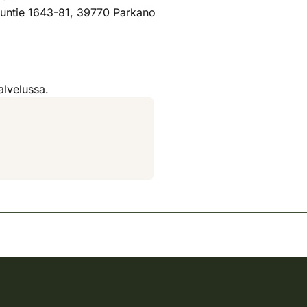
untie 1643-81, 39770 Parkano
alvelussa.