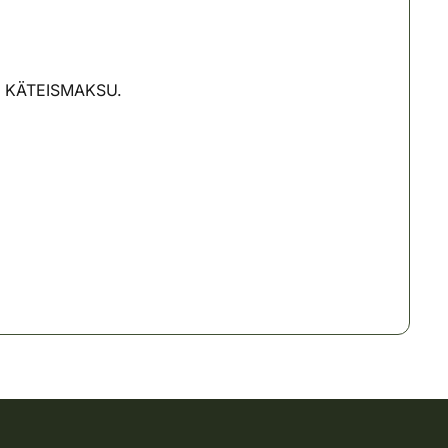
AIN KÄTEISMAKSU.