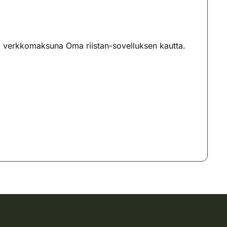
ai verkkomaksuna Oma riistan-sovelluksen kautta.