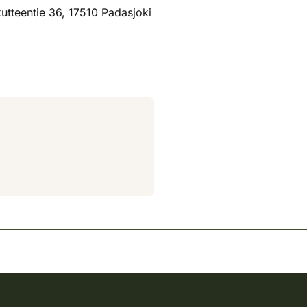
utteentie 36, 17510 Padasjoki