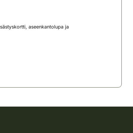
ästyskortti, aseenkantolupa ja