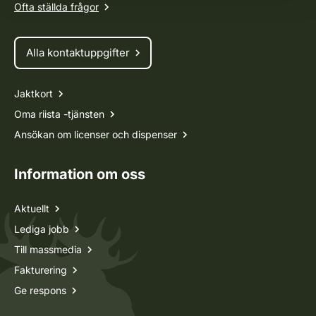
Ofta ställda frågor
Alla kontaktuppgifter
Jaktkort
Oma riista -tjänsten
Ansökan om licenser och dispenser
Information om oss
Aktuellt
Lediga jobb
Till massmedia
Fakturering
Ge respons