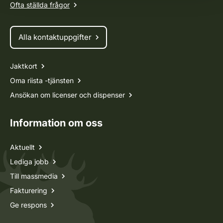
Ofta ställda frågor
Alla kontaktuppgifter
Jaktkort
Oma riista -tjänsten
Ansökan om licenser och dispenser
Information om oss
Aktuellt
Lediga jobb
Till massmedia
Fakturering
Ge respons