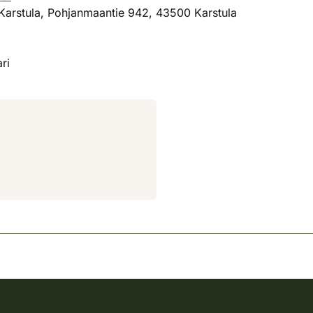
Karstula, Pohjanmaantie 942, 43500 Karstula
ri