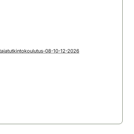
tajatutkintokoulutus-08-10-12-2026