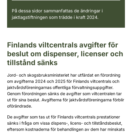
På dessa sidor sammanfattas de ändringar i
jaktlagstiftningen som trädde i kraft 2024.
Finlands viltcentrals avgifter för
beslut om dispenser, licenser och
tillstånd sänks
Jord- och skogsbruksministeriet har utfärdat en förordning
om avgifterna 2024 och 2025 för Finlands viltcentrals och
jaktvårdsföreningarnas offentliga förvaltningsuppgifter.
Genom förordningen sänks de avgifter som viltcentralen tar
ut för sina beslut. Avgifterna för jaktvårdsföreningarna förblir
oförändrade.
De avgifter som tas ut för Finlands viltcentrals prestationer
sänks i fråga om vissa dispens-, licens- och tillståndsbeslut,
eftersom kostnaderna för behandlingen av dem har minskats