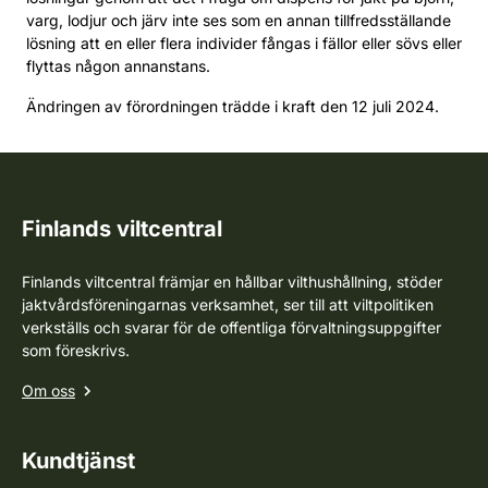
varg, lodjur och järv inte ses som en annan tillfredsställande
lösning att en eller flera individer fångas i fällor eller sövs eller
flyttas någon annanstans.
Ändringen av förordningen trädde i kraft den 12 juli 2024.
Finlands viltcentral
Finlands viltcentral främjar en hållbar vilthushållning, stöder
jaktvårdsföreningarnas verksamhet, ser till att viltpolitiken
verkställs och svarar för de offentliga förvaltningsuppgifter
som föreskrivs.
Om oss
Kundtjänst