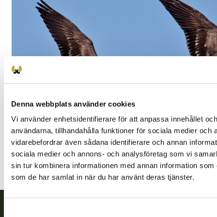
Denna webbplats använder cookies
Vi använder enhetsidentifierare för att anpassa innehållet och
användarna, tillhandahålla funktioner för sociala medier och a
vidarebefordrar även sådana identifierare och annan informatio
sociala medier och annons- och analysföretag som vi samar
Bild Harri Taavetti
sin tur kombinera informationen med annan information som du 
som de har samlat in när du har använt deras tjänster.
Samtyckesval