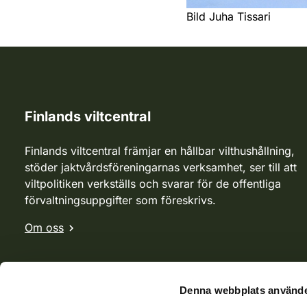
Bild Juha Tissari
Finlands viltcentral
Finlands viltcentral främjar en hållbar vilthushållning,
stöder jaktvårdsföreningarnas verksamhet, ser till att
viltpolitiken verkställs och svarar för de offentliga
förvaltningsuppgifter som föreskrivs.
Om oss
Denna webbplats använde