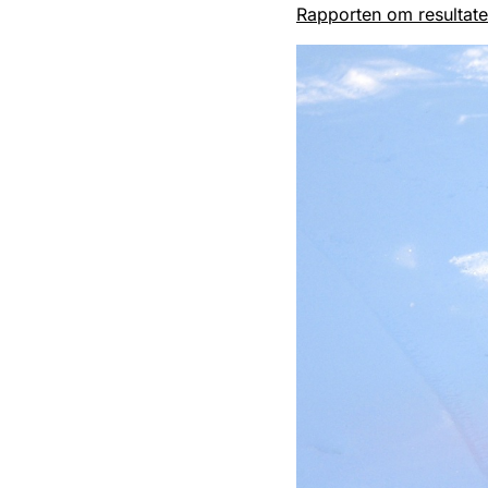
Rapporten om resultaten