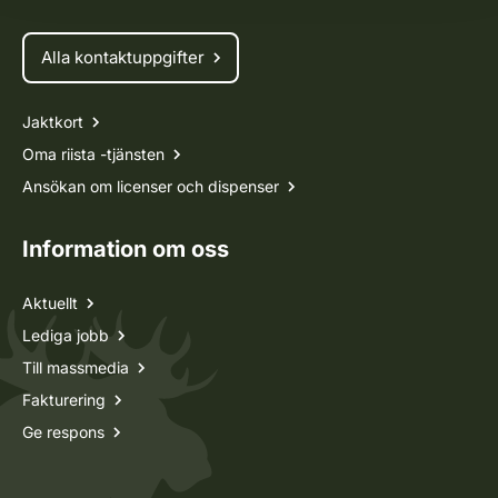
Alla kontaktuppgifter
Jaktkort
Oma riista -tjänsten
Ansökan om licenser och dispenser
Information om oss
Aktuellt
Lediga jobb
Till massmedia
Fakturering
Ge respons