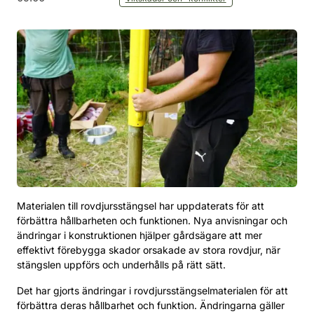
Materialen till rovdjursstängsel har uppdaterats för att
förbättra hållbarheten och funktionen. Nya anvisningar och
ändringar i konstruktionen hjälper gårdsägare att mer
effektivt förebygga skador orsakade av stora rovdjur, när
stängslen uppförs och underhålls på rätt sätt.
Det har gjorts ändringar i rovdjursstängselmaterialen för att
förbättra deras hållbarhet och funktion. Ändringarna gäller