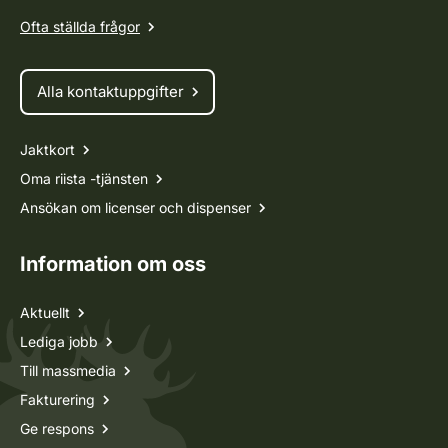
Ofta ställda frågor
Alla kontaktuppgifter
Jaktkort
Oma riista -tjänsten
Ansökan om licenser och dispenser
Information om oss
Aktuellt
Lediga jobb
Till massmedia
Fakturering
Ge respons