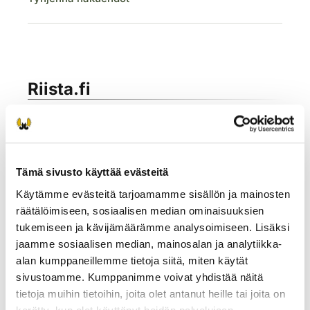
Tämä sivusto käyttää evästeitä
Käytämme evästeitä tarjoamamme sisällön ja mainosten
räätälöimiseen, sosiaalisen median ominaisuuksien
tukemiseen ja kävijämäärämme analysoimiseen. Lisäksi
jaamme sosiaalisen median, mainosalan ja analytiikka-
alan kumppaneillemme tietoja siitä, miten käytät
sivustoamme. Kumppanimme voivat yhdistää näitä
tietoja muihin tietoihin, joita olet antanut heille tai joita on