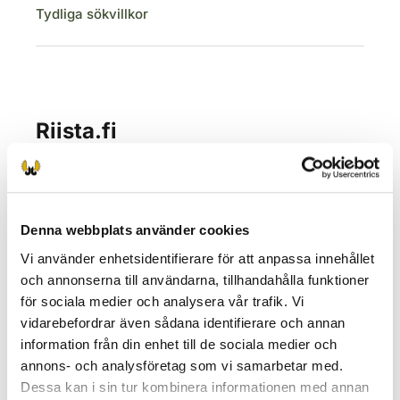
Tydliga sökvillkor
Denna webbplats använder cookies
Vi använder enhetsidentifierare för att anpassa innehållet
och annonserna till användarna, tillhandahålla funktioner
för sociala medier och analysera vår trafik. Vi
vidarebefordrar även sådana identifierare och annan
information från din enhet till de sociala medier och
annons- och analysföretag som vi samarbetar med.
Dessa kan i sin tur kombinera informationen med annan